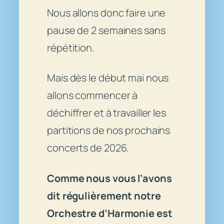
Nous allons donc faire une
pause de 2 semaines sans
répétition.
Mais dès le début mai nous
allons commencer à
déchiffrer et à travailler les
partitions de nos prochains
concerts de 2026.
Comme nous vous l’avons
dit régulièrement notre
Orchestre d’Harmonie est