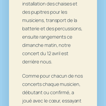
installation des chaises et
des pupitres pour les
musiciens, transport de la
batterie et des percussions,
ensuite rangements ce
dimanche matin, notre
concert du 12 avril est
derrière nous.
Comme pour chacun de nos
concerts chaque musicien,
débutant ou confirmé, a
joué avec le cœur, essayant