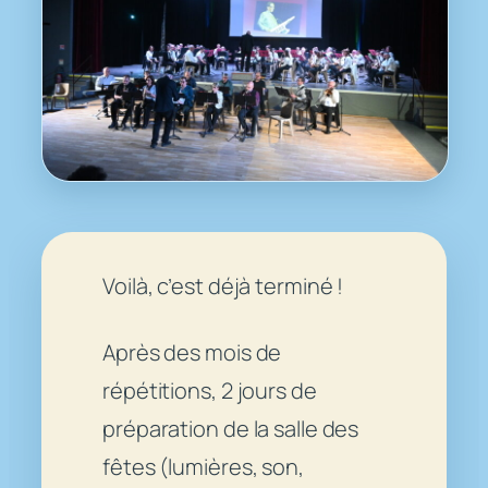
Voilà, c’est déjà terminé !
Après des mois de
répétitions, 2 jours de
préparation de la salle des
fêtes (lumières, son,