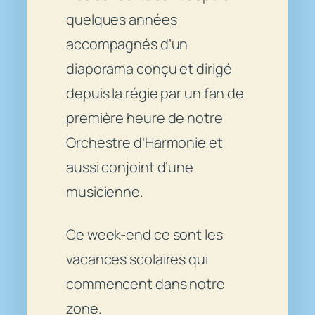
quelques années
accompagnés d’un
diaporama conçu et dirigé
depuis la régie par un fan de
première heure de notre
Orchestre d’Harmonie et
aussi conjoint d’une
musicienne.
Ce week-end ce sont les
vacances scolaires qui
commencent dans notre
zone.