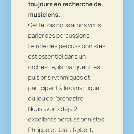
toujours en recherche de
musiciens.
Cette fois nous allons vous
parler des percussions.
Le rôle des percussionnistes
est essentiel dans un
orchestre, ils marquent les
pulsions rythmiques et
participent à la dynamique
du jeu de l’orchestre.
Nous avons déjà 2
excellents percussionnistes,
Philippe et Jean-Robert,