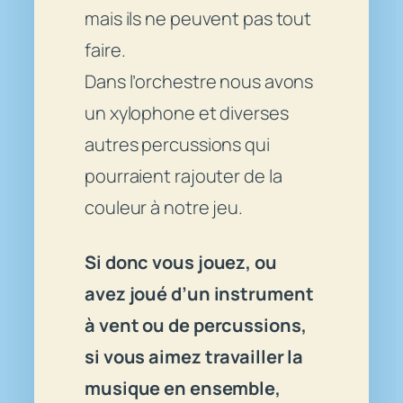
mais ils ne peuvent pas tout
faire.
Dans l’orchestre nous avons
un xylophone et diverses
autres percussions qui
pourraient rajouter de la
couleur à notre jeu.
Si donc vous jouez, ou
avez joué d’un instrument
à vent ou de percussions,
si vous aimez travailler la
musique en ensemble,