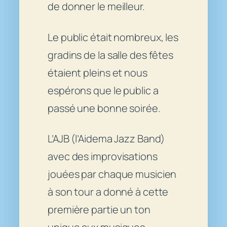
de donner le meilleur.
Le public était nombreux, les
gradins de la salle des fêtes
étaient pleins et nous
espérons que le public a
passé une bonne soirée.
L’AJB (l’Aidema Jazz Band)
avec des improvisations
jouées par chaque musicien
à son tour a donné à cette
première partie un ton