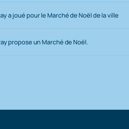
y a joué pour le Marché de Noël de la ville
rray propose un Marché de Noël.