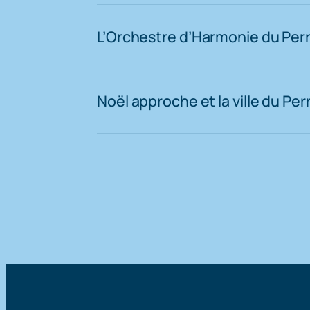
L’Orchestre d’Harmonie du Perra
Noël approche et la ville du Pe