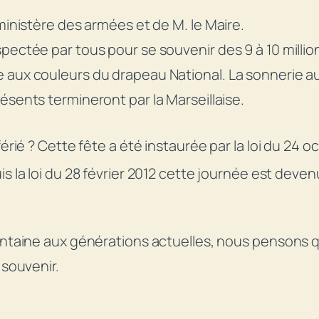
ministère des armées et de M. le Maire.
pectée par tous pour se souvenir des 9 à 10 milli
 aux couleurs du drapeau National. La sonnerie a
ésents termineront par la Marseillaise.
érié ? Cette fête a été instaurée par la loi du 24 oc
is la loi du 28 février 2012 cette journée est dev
intaine aux générations actuelles, nous pensons q
 souvenir.