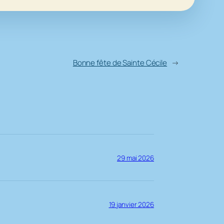
Bonne fête de Sainte Cécile
→
29 mai 2026
19 janvier 2026