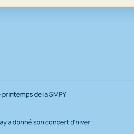
e printemps de la SMPY
ray a donné son concert d’hiver