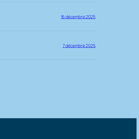
16 décembre 2025
7 décembre 2025