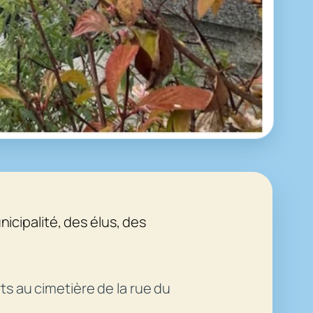
cipalité, des élus, des
ts au cimetière de la rue du